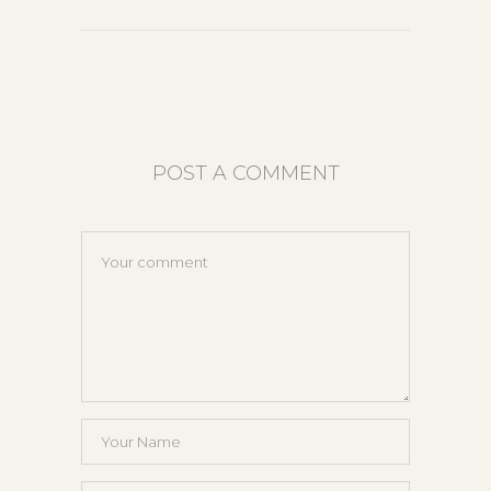
POST A COMMENT