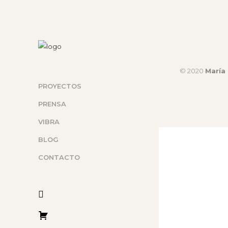
© 2020
María 
PROYECTOS
PRENSA
VIBRA
BLOG
CONTACTO