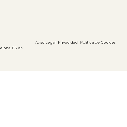
Aviso Legal
·
Privacidad
·
Política de Cookies