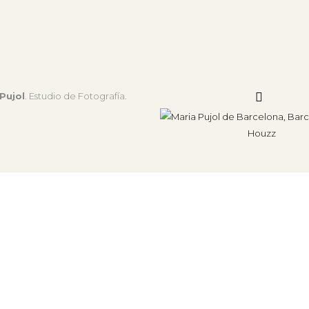
Pujol
. Estudio de Fotografía.