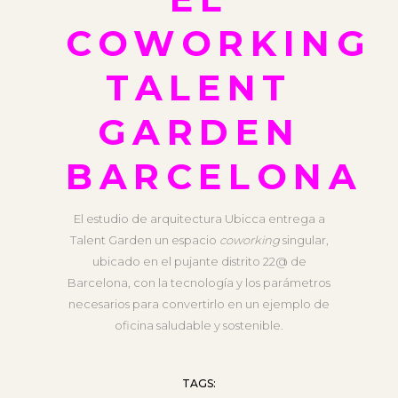
COWORKING
TALENT
GARDEN
BARCELONA
El estudio de arquitectura Ubicca entrega a
Talent Garden un espacio
coworking
singular,
ubicado en el pujante distrito 22@ de
Barcelona, con la tecnología y los parámetros
necesarios para convertirlo en un ejemplo de
oficina saludable y sostenible.
TAGS: