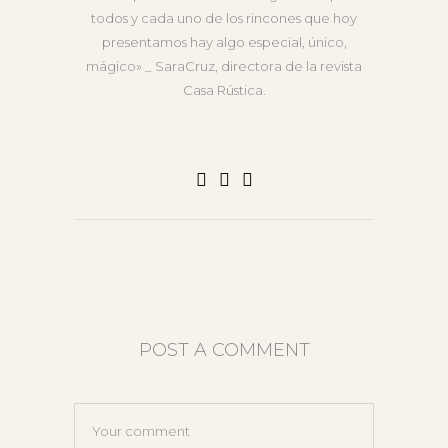
todos y cada uno de los rincones que hoy
presentamos hay algo especial, único,
mágico» _ SaraCruz, directora de la revista
Casa Rústica.
POST A COMMENT