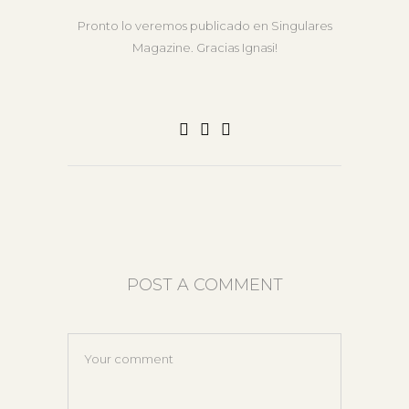
Pronto lo veremos publicado en Singulares
Magazine. Gracias Ignasi!
POST A COMMENT