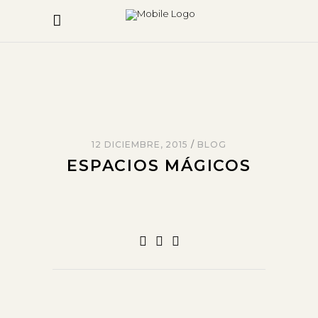
12 DICIEMBRE, 2015
BLOG
ESPACIOS MÁGICOS