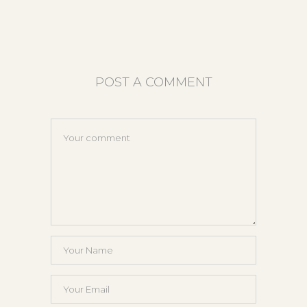
POST A COMMENT