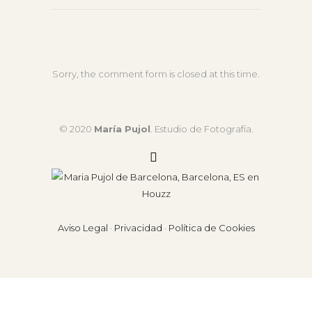
Sorry, the comment form is closed at this time.
© 2020
María Pujol
. Estudio de Fotografía.
Aviso Legal
·
Privacidad
·
Política de Cookies