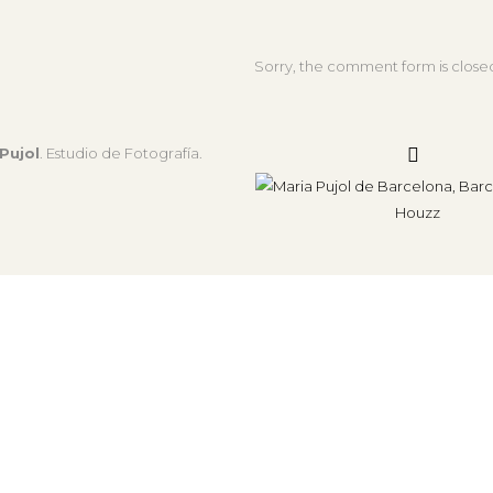
Sorry, the comment form is closed 
Pujol
. Estudio de Fotografía.