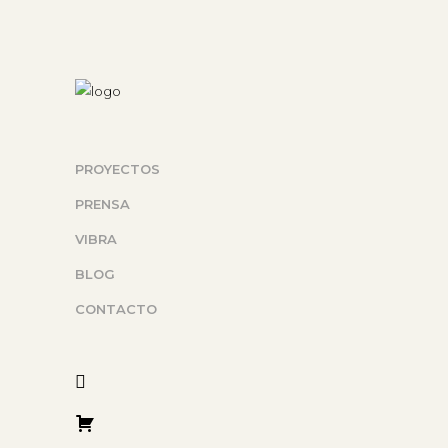
PROYECTOS
PRENSA
VIBRA
BLOG
CONTACTO