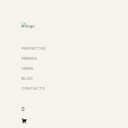
PROYECTOS
PRENSA
VIBRA
BLOG
CONTACTO