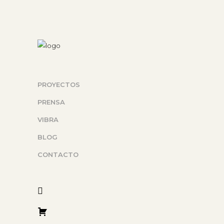
PROYECTOS
PRENSA
VIBRA
BLOG
CONTACTO