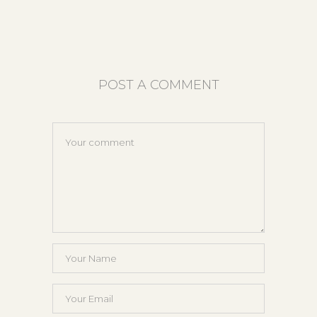
POST A COMMENT