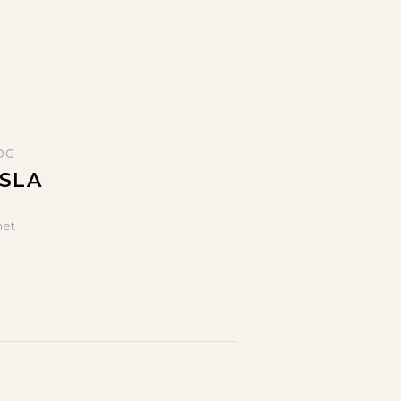
OG
SLA
net