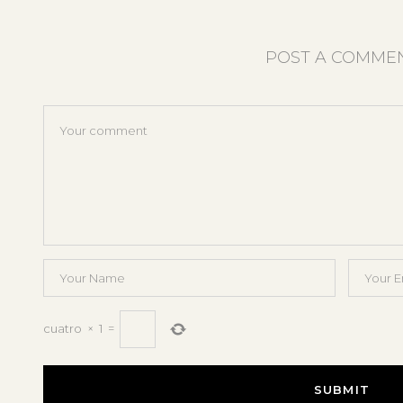
POST A COMME
cuatro
×
1
=