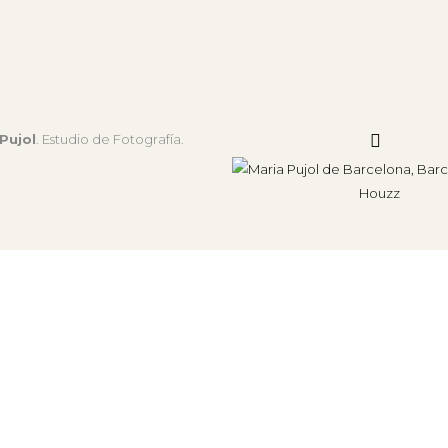
Pujol
. Estudio de Fotografía.