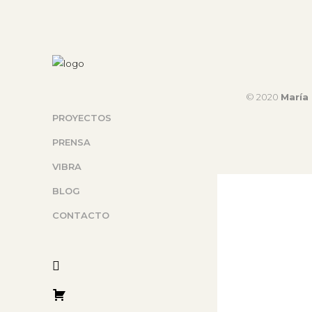
© 2020
María 
PROYECTOS
PRENSA
VIBRA
BLOG
CONTACTO