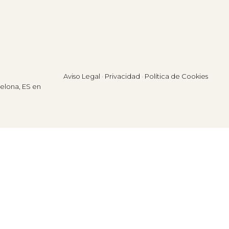
Aviso Legal
·
Privacidad
·
Política de Cookies