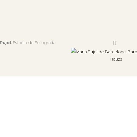
Pujol
. Estudio de Fotografía.