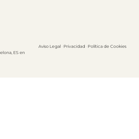
Aviso Legal
·
Privacidad
·
Política de Cookies