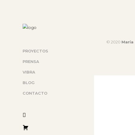
© 2020
María 
PROYECTOS
PRENSA
VIBRA
BLOG
CONTACTO