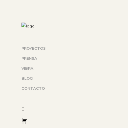
PROYECTOS
PRENSA
VIBRA
BLOG
CONTACTO