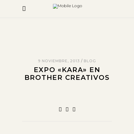
9 NOVIEMBRE, 2013
BLOG
EXPO «KARA» EN
BROTHER CREATIVOS