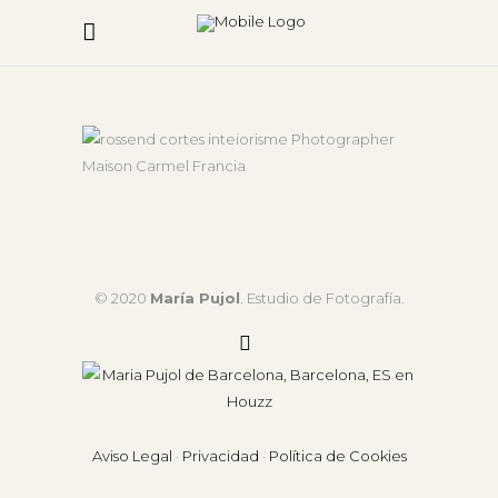
© 2020
María Pujol
. Estudio de Fotografía.
Aviso Legal
·
Privacidad
·
Política de Cookies